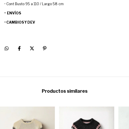
• Cont Busto 95 a 110 / Largo 58 cm
• ENVÍOS
• CAMBIOS Y DEV
Productos similares