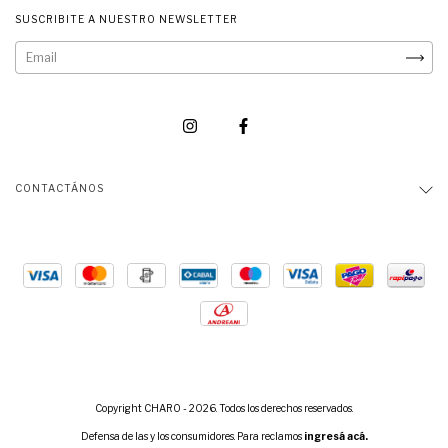
SUSCRIBITE A NUESTRO NEWSLETTER
CONTACTÁNOS
Copyright CHARO - 2026. Todos los derechos reservados.
Defensa de las y los consumidores. Para reclamos
ingresá acá.