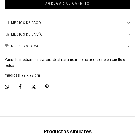
MEDIOS DE PAGO
MEDIOS DE ENVÍO
NUESTRO LOCAL
Pañuelo mediano en saten, ideal para usar como accesorio en cuello ó
bolso.
medidas: 72 x 72 cm
Productos similares